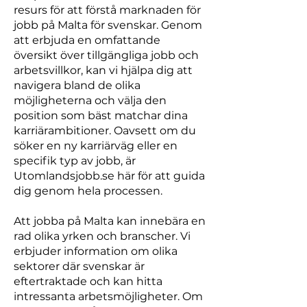
resurs för att förstå marknaden för
jobb på Malta för svenskar. Genom
att erbjuda en omfattande
översikt över tillgängliga jobb och
arbetsvillkor, kan vi hjälpa dig att
navigera bland de olika
möjligheterna och välja den
position som bäst matchar dina
karriärambitioner. Oavsett om du
söker en ny karriärväg eller en
specifik typ av jobb, är
Utomlandsjobb.se här för att guida
dig genom hela processen.
Att jobba på Malta kan innebära en
rad olika yrken och branscher. Vi
erbjuder information om olika
sektorer där svenskar är
eftertraktade och kan hitta
intressanta arbetsmöjligheter. Om