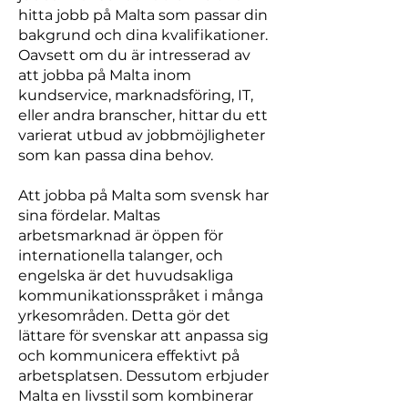
hitta jobb på Malta som passar din
bakgrund och dina kvalifikationer.
Oavsett om du är intresserad av
att jobba på Malta inom
kundservice, marknadsföring, IT,
eller andra branscher, hittar du ett
varierat utbud av jobbmöjligheter
som kan passa dina behov.
Att jobba på Malta som svensk har
sina fördelar. Maltas
arbetsmarknad är öppen för
internationella talanger, och
engelska är det huvudsakliga
kommunikationsspråket i många
yrkesområden. Detta gör det
lättare för svenskar att anpassa sig
och kommunicera effektivt på
arbetsplatsen. Dessutom erbjuder
Malta en livsstil som kombinerar