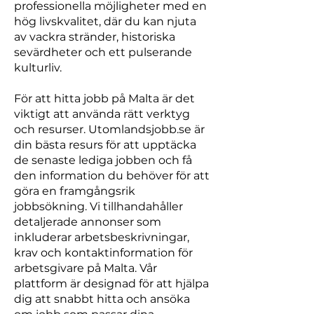
professionella möjligheter med en
hög livskvalitet, där du kan njuta
av vackra stränder, historiska
sevärdheter och ett pulserande
kulturliv.
För att hitta jobb på Malta är det
viktigt att använda rätt verktyg
och resurser. Utomlandsjobb.se är
din bästa resurs för att upptäcka
de senaste lediga jobben och få
den information du behöver för att
göra en framgångsrik
jobbsökning. Vi tillhandahåller
detaljerade annonser som
inkluderar arbetsbeskrivningar,
krav och kontaktinformation för
arbetsgivare på Malta. Vår
plattform är designad för att hjälpa
dig att snabbt hitta och ansöka