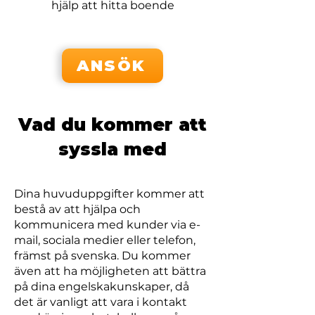
hjälp att hitta boende
ANSÖK
Vad du kommer att
syssla med
Dina huvuduppgifter kommer att
bestå av att hjälpa och
kommunicera med kunder via e-
mail, sociala medier eller telefon,
främst på svenska. Du kommer
även att ha möjligheten att bättra
på dina engelskakunskaper, då
det är vanligt att vara i kontakt