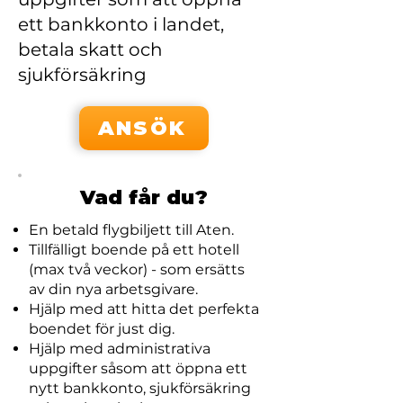
ett bankkonto i landet,
betala skatt och
sjukförsäkring
ANSÖK
Vad får du?
En betald flygbiljett till Aten.
Tillfälligt boende på ett hotell
(max två veckor) - som ersätts
av din nya arbetsgivare.
Hjälp med att hitta det perfekta
boendet för just dig.
Hjälp med administrativa
uppgifter såsom att öppna ett
nytt bankkonto, sjukförsäkring