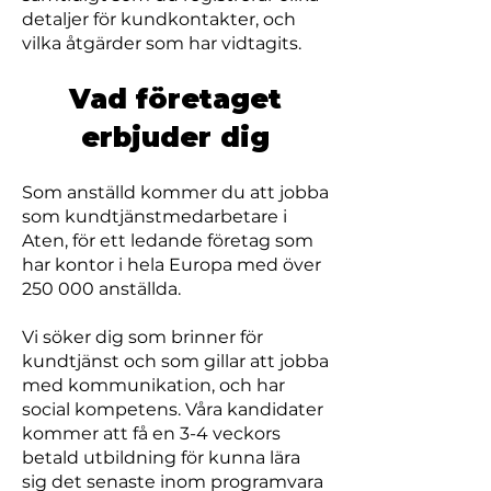
detaljer för kundkontakter, och
vilka åtgärder som har vidtagits.
Vad företaget
erbjuder dig
Som anställd kommer du att jobba
som kundtjänstmedarbetare i
Aten, för ett ledande företag som
har kontor i hela Europa med över
250 000 anställda.
Vi söker dig som brinner för
kundtjänst och som gillar att jobba
med kommunikation, och har
social kompetens. Våra kandidater
kommer att få en 3-4 veckors
betald utbildning för kunna lära
sig det senaste inom programvara