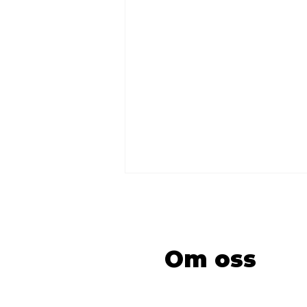
Om oss